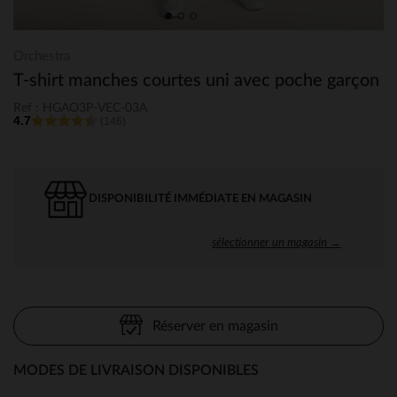
Orchestra
T-shirt manches courtes uni avec poche garçon
Ref : HGAO3P-VEC-03A
4.7
(146)
DISPONIBILITÉ IMMÉDIATE EN MAGASIN
sélectionner un magasin →
Réserver en magasin
MODES DE LIVRAISON DISPONIBLES