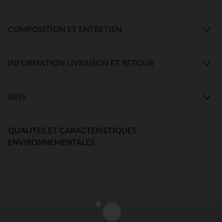
COMPOSITION ET ENTRETIEN
INFORMATION LIVRAISON ET RETOUR
AVIS
QUALITES ET CARACTERISTIQUES
ENVIRONNEMENTALES