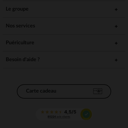
Le groupe
Nos services
Puériculture
Besoin d'aide ?
Carte cadeau