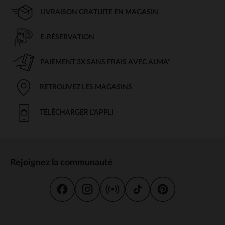
LIVRAISON GRATUITE EN MAGASIN
E-RÉSERVATION
PAIEMENT 3X SANS FRAIS AVEC ALMA*
RETROUVEZ LES MAGASINS
TÉLÉCHARGER L'APPLI
Rejoignez la communauté