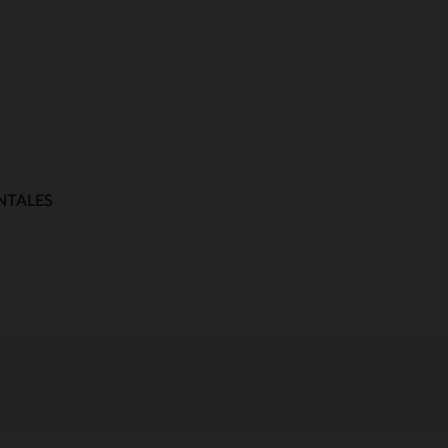
NTALES