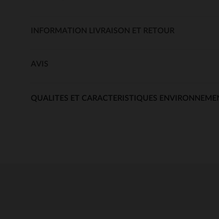
INFORMATION LIVRAISON ET RETOUR
AVIS
QUALITES ET CARACTERISTIQUES ENVIRONNEME