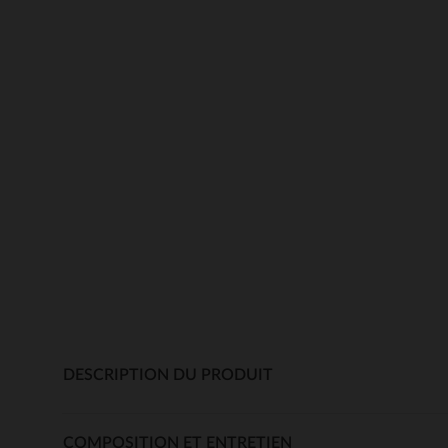
DESCRIPTION DU PRODUIT
COMPOSITION ET ENTRETIEN