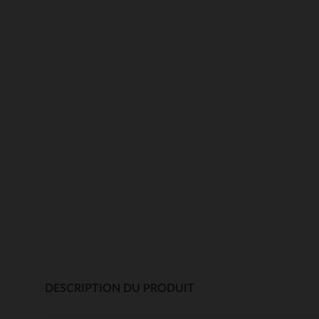
DESCRIPTION DU PRODUIT