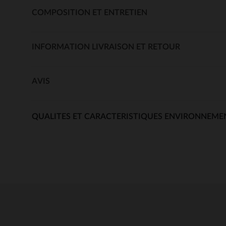
COMPOSITION ET ENTRETIEN
INFORMATION LIVRAISON ET RETOUR
AVIS
QUALITES ET CARACTERISTIQUES ENVIRONNEME