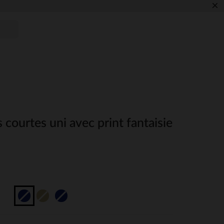
×
 courtes uni avec print fantaisie