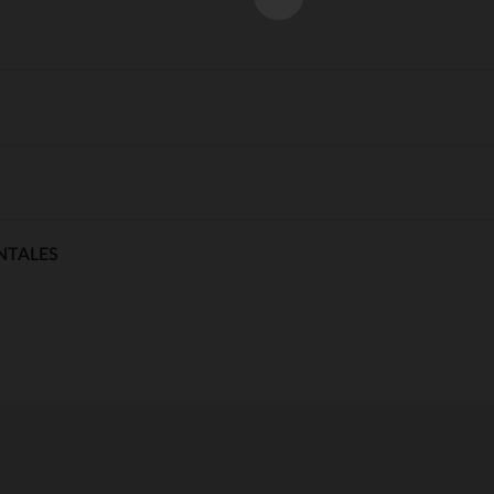
NTALES