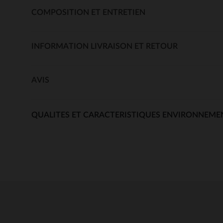
COMPOSITION ET ENTRETIEN
INFORMATION LIVRAISON ET RETOUR
AVIS
QUALITES ET CARACTERISTIQUES ENVIRONNEME