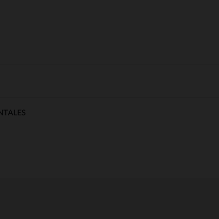
NTALES