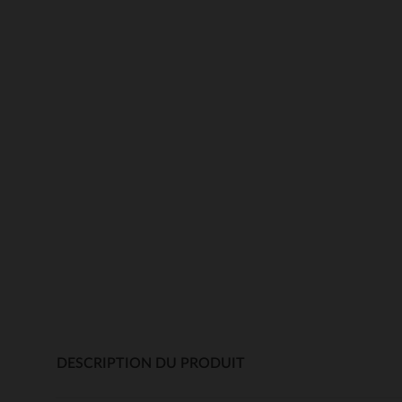
DESCRIPTION DU PRODUIT