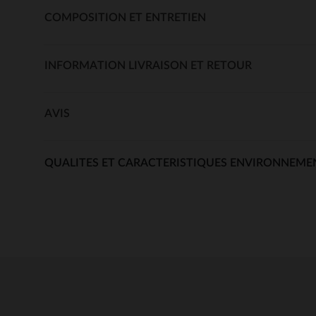
COMPOSITION ET ENTRETIEN
INFORMATION LIVRAISON ET RETOUR
AVIS
QUALITES ET CARACTERISTIQUES ENVIRONNEME