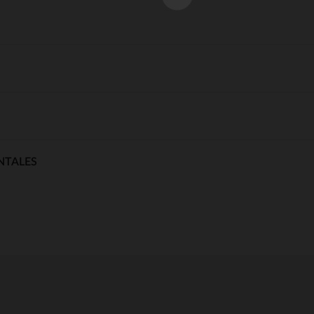
NTALES