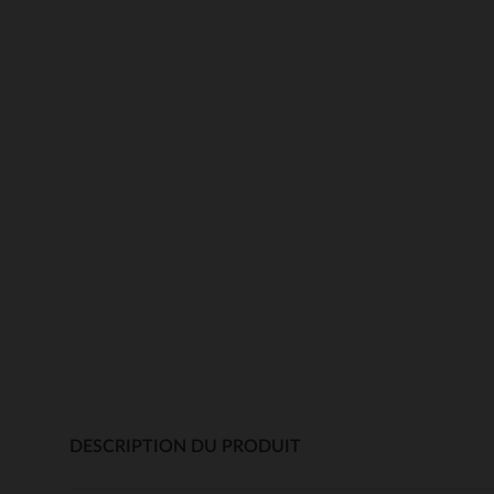
DESCRIPTION DU PRODUIT