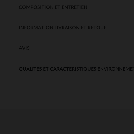
COMPOSITION ET ENTRETIEN
INFORMATION LIVRAISON ET RETOUR
AVIS
QUALITES ET CARACTERISTIQUES ENVIRONNEME