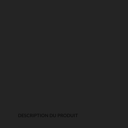
DESCRIPTION DU PRODUIT