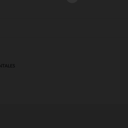
NTALES