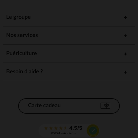
Le groupe
Nos services
Puériculture
Besoin d'aide ?
Carte cadeau