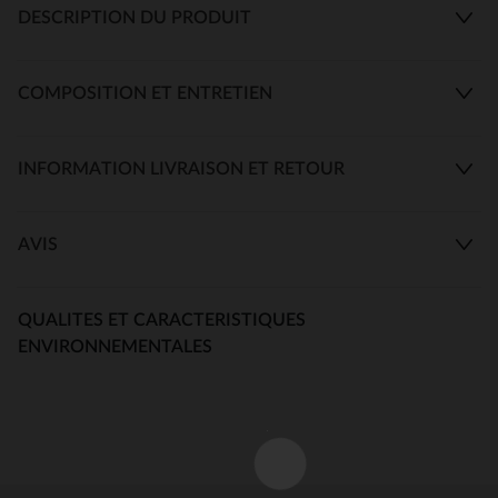
DESCRIPTION DU PRODUIT
COMPOSITION ET ENTRETIEN
INFORMATION LIVRAISON ET RETOUR
AVIS
QUALITES ET CARACTERISTIQUES
ENVIRONNEMENTALES