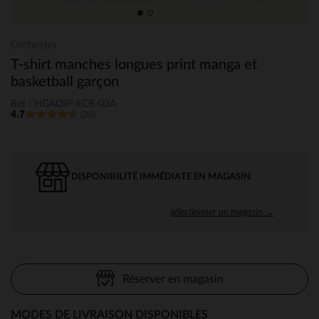
Orchestra
T-shirt manches longues print manga et
basketball garçon
Ref : HGAOJP-ECR-03A
4.7
(20)
DISPONIBILITÉ IMMÉDIATE EN MAGASIN
sélectionner un magasin →
Réserver en magasin
MODES DE LIVRAISON DISPONIBLES