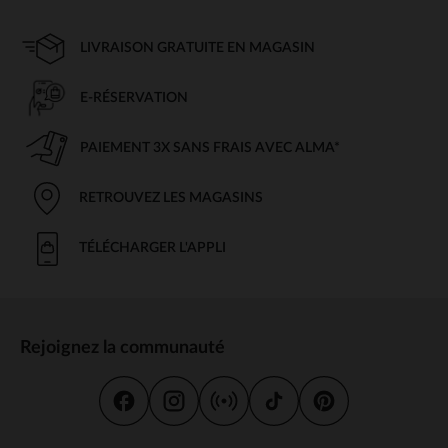
LIVRAISON GRATUITE EN MAGASIN
E-RÉSERVATION
PAIEMENT 3X SANS FRAIS AVEC ALMA*
RETROUVEZ LES MAGASINS
TÉLÉCHARGER L'APPLI
Rejoignez la communauté