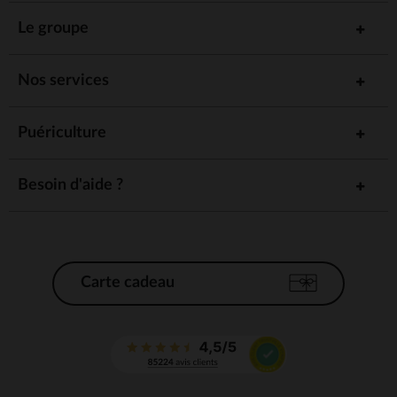
Le groupe
Nos services
Puériculture
Besoin d'aide ?
Carte cadeau