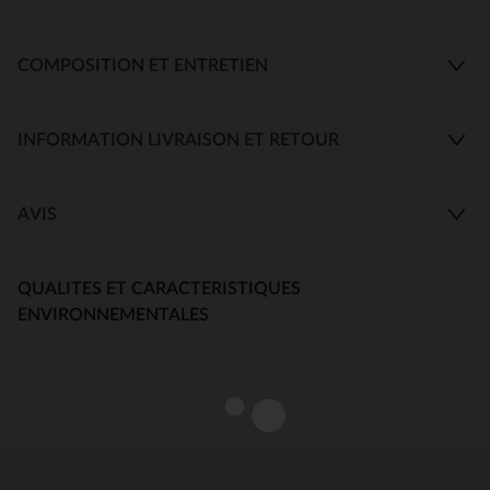
COMPOSITION ET ENTRETIEN
INFORMATION LIVRAISON ET RETOUR
AVIS
QUALITES ET CARACTERISTIQUES
ENVIRONNEMENTALES