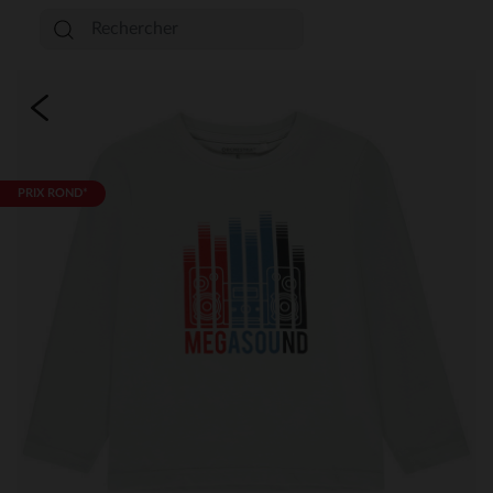
PRIX ROND*