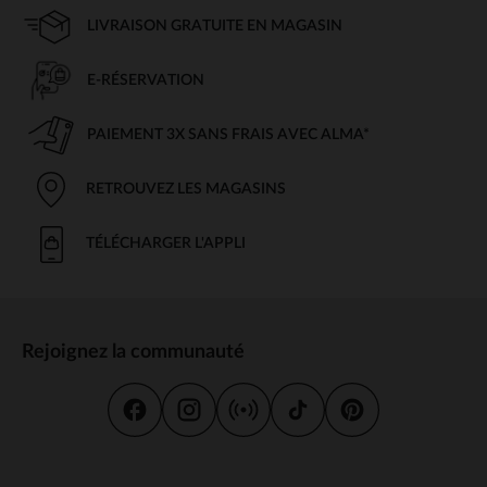
LIVRAISON GRATUITE EN MAGASIN
E-RÉSERVATION
PAIEMENT 3X SANS FRAIS AVEC ALMA*
RETROUVEZ LES MAGASINS
TÉLÉCHARGER L'APPLI
Rejoignez la communauté