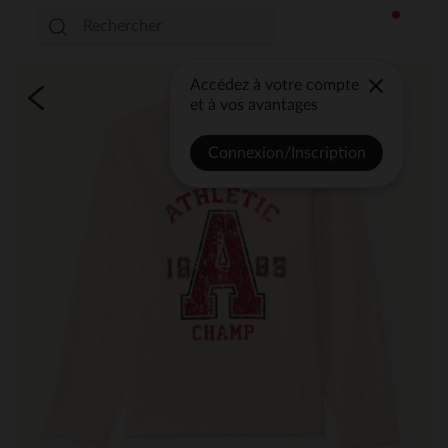
Accédez à votre compte
et à vos avantages
Connexion/Inscription