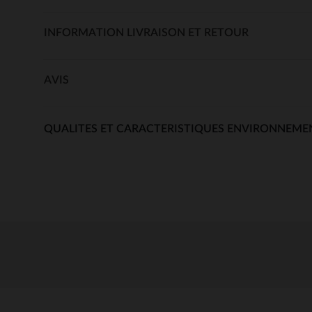
INFORMATION LIVRAISON ET RETOUR
AVIS
QUALITES ET CARACTERISTIQUES ENVIRONNEME