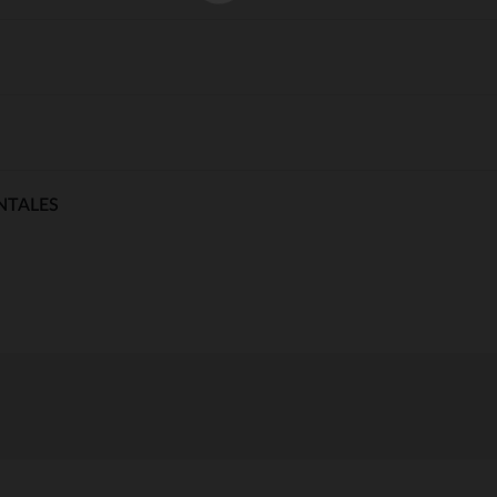
NTALES