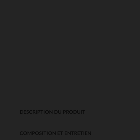
DESCRIPTION DU PRODUIT
COMPOSITION ET ENTRETIEN