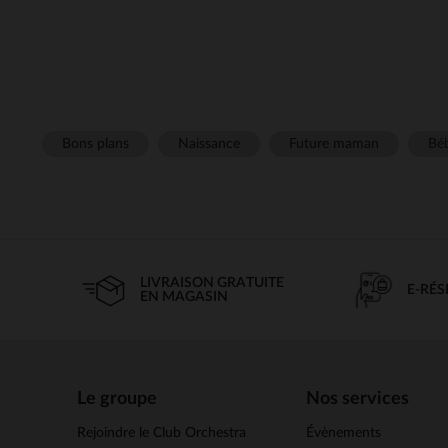
Bons plans
Naissance
Future maman
Béb
LIVRAISON GRATUITE
E-RÉ
EN MAGASIN
Le groupe
Nos services
Rejoindre le Club Orchestra
Évènements