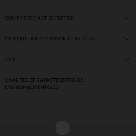
COMPOSITION ET ENTRETIEN
INFORMATION LIVRAISON ET RETOUR
AVIS
QUALITES ET CARACTERISTIQUES
ENVIRONNEMENTALES