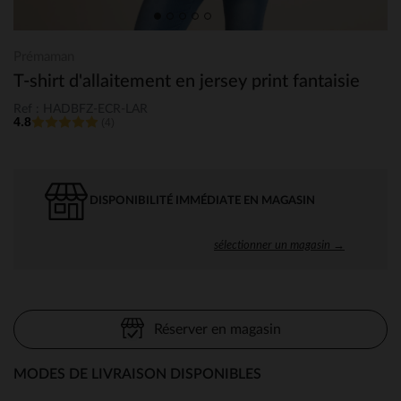
Prémaman
T-shirt d'allaitement en jersey print fantaisie
Ref : HADBFZ-ECR-LAR
4.8
(4)
DISPONIBILITÉ IMMÉDIATE EN MAGASIN
sélectionner un magasin →
Réserver en magasin
MODES DE LIVRAISON DISPONIBLES