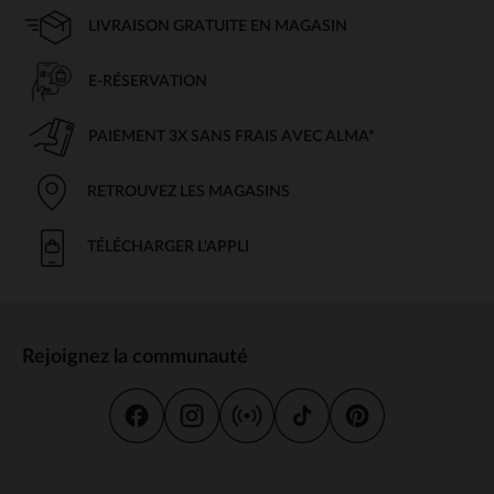
LIVRAISON GRATUITE EN MAGASIN
E-RÉSERVATION
PAIEMENT 3X SANS FRAIS AVEC ALMA*
RETROUVEZ LES MAGASINS
TÉLÉCHARGER L'APPLI
Rejoignez la communauté