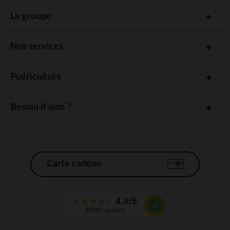
Le groupe
Nos services
Puériculture
Besoin d'aide ?
Carte cadeau