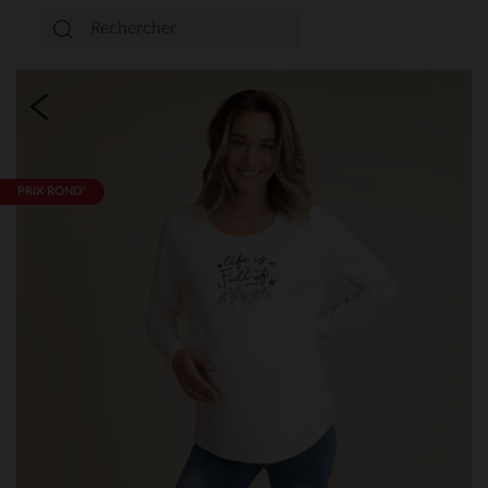
PRIX ROND*