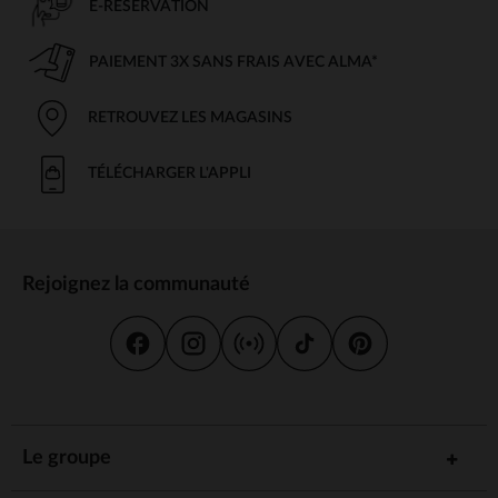
E-RÉSERVATION
PAIEMENT 3X SANS FRAIS AVEC ALMA*
RETROUVEZ LES MAGASINS
TÉLÉCHARGER L'APPLI
Rejoignez la communauté
Le groupe