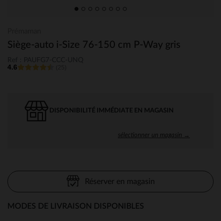
Prémaman
Siège-auto i-Size 76-150 cm P-Way gris
Ref : PAUFG7-CCC-UNQ
4.6
(25)
DISPONIBILITÉ IMMÉDIATE EN MAGASIN
sélectionner un magasin →
Réserver en magasin
MODES DE LIVRAISON DISPONIBLES