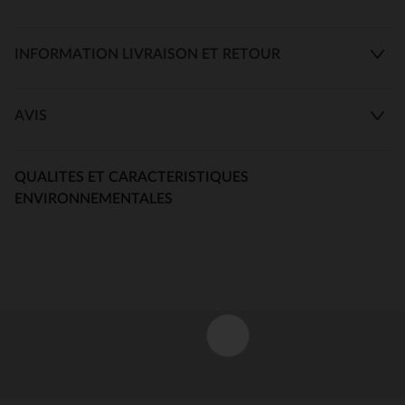
INFORMATION LIVRAISON ET RETOUR
AVIS
QUALITES ET CARACTERISTIQUES
ENVIRONNEMENTALES