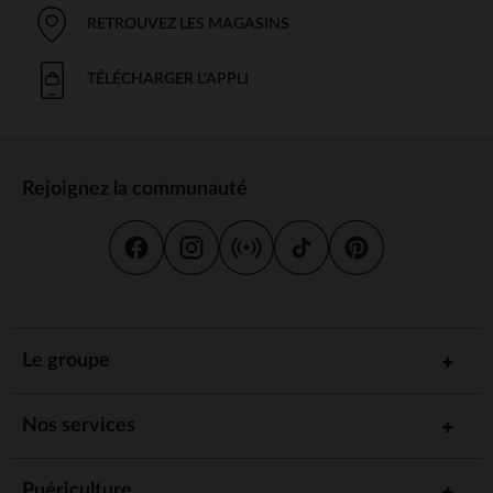
RETROUVEZ LES MAGASINS
TÉLÉCHARGER L'APPLI
Rejoignez la communauté
Le groupe
Nos services
Puériculture