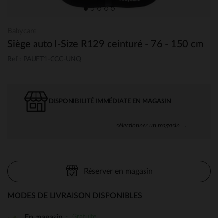
Babycare
Siège auto I-Size R129 ceinturé - 76 - 150 cm
Ref : PAUFT1-CCC-UNQ
DISPONIBILITÉ IMMÉDIATE EN MAGASIN
sélectionner un magasin →
Réserver en magasin
MODES DE LIVRAISON DISPONIBLES
Gratuite
En magasin