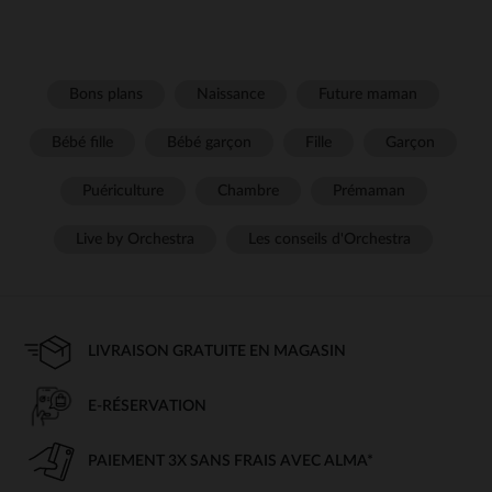
Bons plans
Naissance
Future maman
Bébé fille
Bébé garçon
Fille
Garçon
Puériculture
Chambre
Prémaman
Live by Orchestra
Les conseils d'Orchestra
LIVRAISON GRATUITE EN MAGASIN
E-RÉSERVATION
PAIEMENT 3X SANS FRAIS AVEC ALMA*