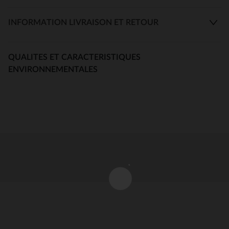
INFORMATION LIVRAISON ET RETOUR
QUALITES ET CARACTERISTIQUES
ENVIRONNEMENTALES