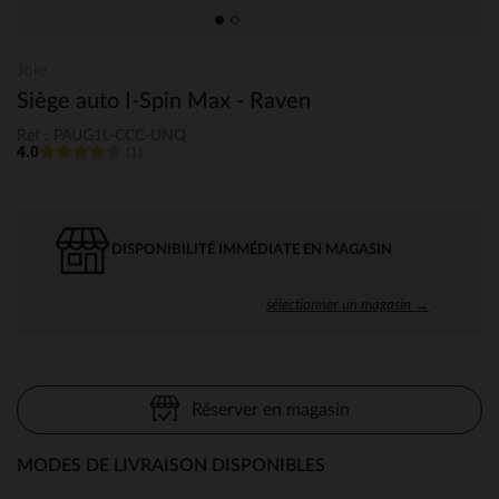
Joie
Siège auto I-Spin Max - Raven
Ref : PAUG1L-CCC-UNQ
4.0
(1)
DISPONIBILITÉ IMMÉDIATE EN MAGASIN
sélectionner un magasin →
Réserver en magasin
MODES DE LIVRAISON DISPONIBLES