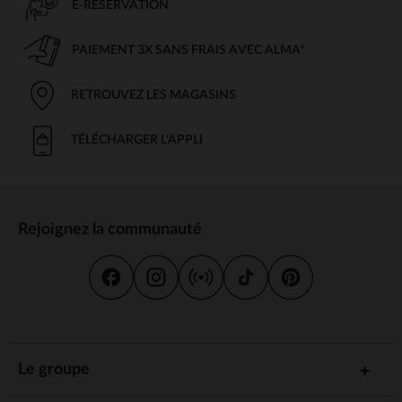
E-RÉSERVATION
PAIEMENT 3X SANS FRAIS AVEC ALMA*
RETROUVEZ LES MAGASINS
TÉLÉCHARGER L'APPLI
Rejoignez la communauté
Le groupe