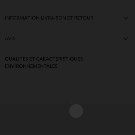
INFORMATION LIVRAISON ET RETOUR
AVIS
QUALITES ET CARACTERISTIQUES
ENVIRONNEMENTALES