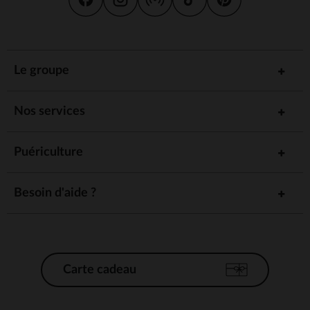
Le groupe
Nos services
Puériculture
Besoin d'aide ?
Carte cadeau