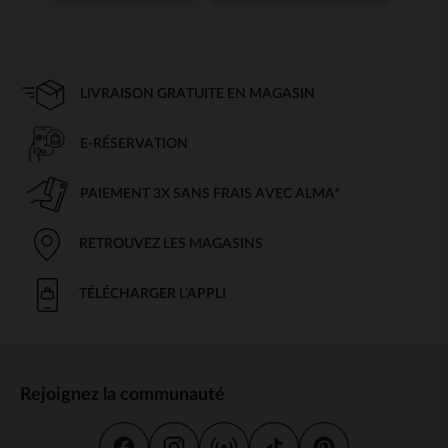
LIVRAISON GRATUITE EN MAGASIN
E-RÉSERVATION
PAIEMENT 3X SANS FRAIS AVEC ALMA*
RETROUVEZ LES MAGASINS
TÉLÉCHARGER L'APPLI
Rejoignez la communauté