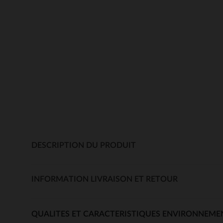
DESCRIPTION DU PRODUIT
INFORMATION LIVRAISON ET RETOUR
QUALITES ET CARACTERISTIQUES ENVIRONNEME