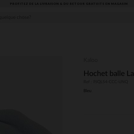
PROFITEZ DE LA LIVRAISON & DU RETOUR GRATUITS EN MAGASIN​
Kaloo
Hochet balle La
Ref : PJQLS4-CCC-UNQ
Bleu