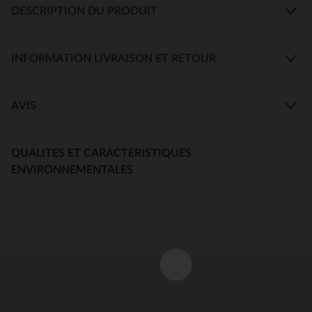
DESCRIPTION DU PRODUIT
INFORMATION LIVRAISON ET RETOUR
AVIS
QUALITES ET CARACTERISTIQUES
ENVIRONNEMENTALES