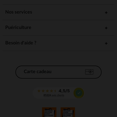
Nos services
Puériculture
Besoin d'aide ?
Carte cadeau