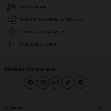
E-RÉSERVATION
PAIEMENT 3X SANS FRAIS AVEC ALMA*
RETROUVEZ LES MAGASINS
TÉLÉCHARGER L'APPLI
Rejoignez la communauté
Le groupe