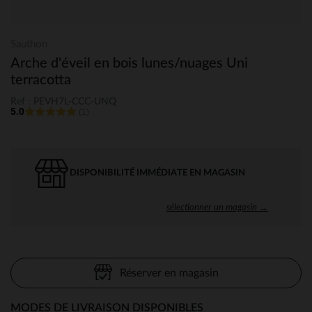
Sauthon
Arche d'éveil en bois lunes/nuages Uni
terracotta
Ref : PEVH7L-CCC-UNQ
5.0
(1)
DISPONIBILITÉ IMMÉDIATE EN MAGASIN
sélectionner un magasin →
Réserver en magasin
MODES DE LIVRAISON DISPONIBLES