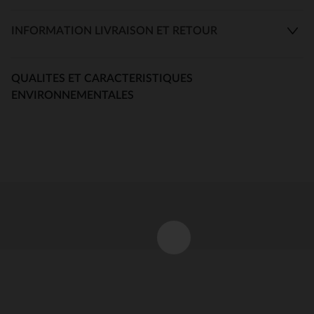
INFORMATION LIVRAISON ET RETOUR
QUALITES ET CARACTERISTIQUES
ENVIRONNEMENTALES