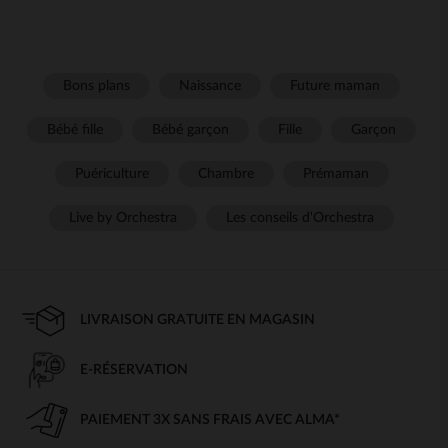
Bons plans
Naissance
Future maman
Bébé fille
Bébé garçon
Fille
Garçon
Puériculture
Chambre
Prémaman
Live by Orchestra
Les conseils d'Orchestra
LIVRAISON GRATUITE EN MAGASIN
E-RÉSERVATION
PAIEMENT 3X SANS FRAIS AVEC ALMA*