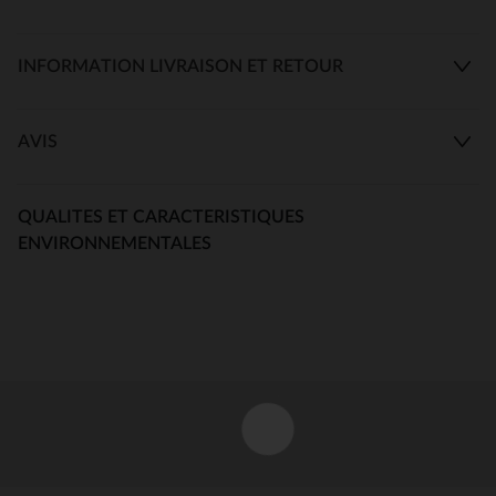
INFORMATION LIVRAISON ET RETOUR
AVIS
QUALITES ET CARACTERISTIQUES
ENVIRONNEMENTALES