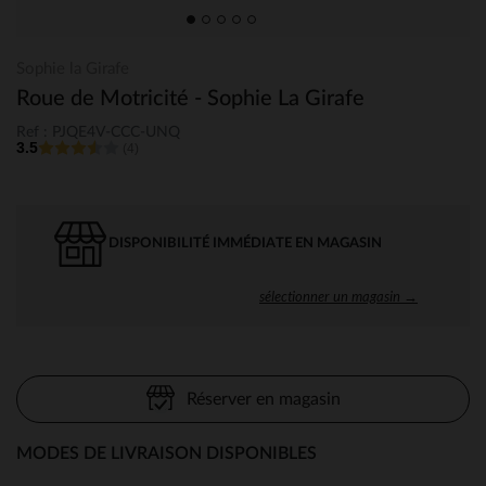
Sophie la Girafe
Roue de Motricité - Sophie La Girafe
Ref : PJQE4V-CCC-UNQ
3.5
(4)
DISPONIBILITÉ IMMÉDIATE EN MAGASIN
sélectionner un magasin →
Réserver en magasin
MODES DE LIVRAISON DISPONIBLES