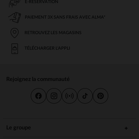
E-RÉSERVATION
PAIEMENT 3X SANS FRAIS AVEC ALMA*
RETROUVEZ LES MAGASINS
TÉLÉCHARGER L'APPLI
Rejoignez la communauté
Le groupe