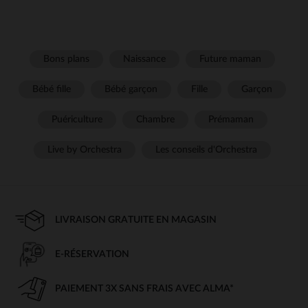
Bons plans
Naissance
Future maman
Bébé fille
Bébé garçon
Fille
Garçon
Puériculture
Chambre
Prémaman
Live by Orchestra
Les conseils d'Orchestra
LIVRAISON GRATUITE EN MAGASIN
E-RÉSERVATION
PAIEMENT 3X SANS FRAIS AVEC ALMA*