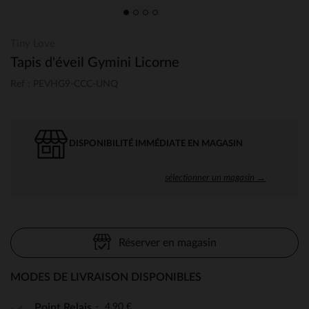
Tiny Love
Tapis d'éveil Gymini Licorne
Ref : PEVHG9-CCC-UNQ
DISPONIBILITÉ IMMÉDIATE EN MAGASIN
sélectionner un magasin →
Réserver en magasin
MODES DE LIVRAISON DISPONIBLES
4,90 €
Point Relais