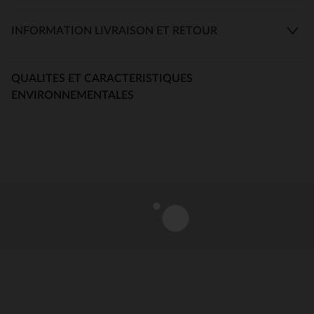
INFORMATION LIVRAISON ET RETOUR
QUALITES ET CARACTERISTIQUES
ENVIRONNEMENTALES