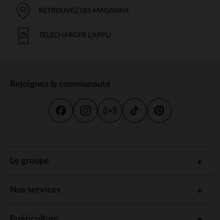
RETROUVEZ LES MAGASINS
TÉLÉCHARGER L'APPLI
Rejoignez la communauté
Le groupe
Nos services
Puériculture