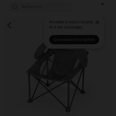
Accédez à votre compte
et à vos avantages
Connexion/Inscription