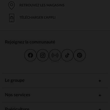
RETROUVEZ LES MAGASINS
TÉLÉCHARGER L'APPLI
Rejoignez la communauté
Le groupe
Nos services
Puériculture