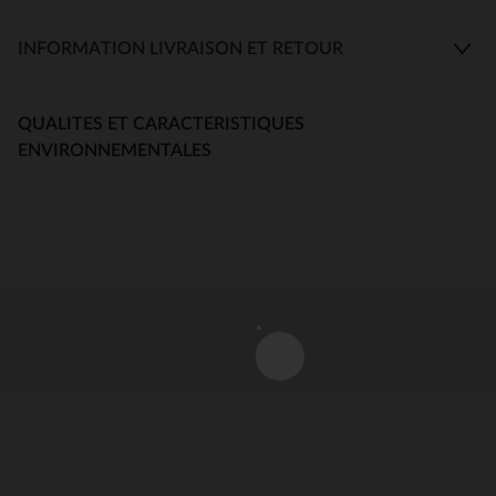
INFORMATION LIVRAISON ET RETOUR
QUALITES ET CARACTERISTIQUES
ENVIRONNEMENTALES