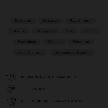
Bons plans
Naissance
Future maman
Bébé fille
Bébé garçon
Fille
Garçon
Puériculture
Chambre
Prémaman
Live by Orchestra
Les conseils d'Orchestra
LIVRAISON GRATUITE EN MAGASIN
E-RÉSERVATION
PAIEMENT 3X SANS FRAIS AVEC ALMA*