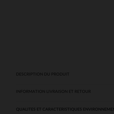
DESCRIPTION DU PRODUIT
INFORMATION LIVRAISON ET RETOUR
QUALITES ET CARACTERISTIQUES ENVIRONNEME