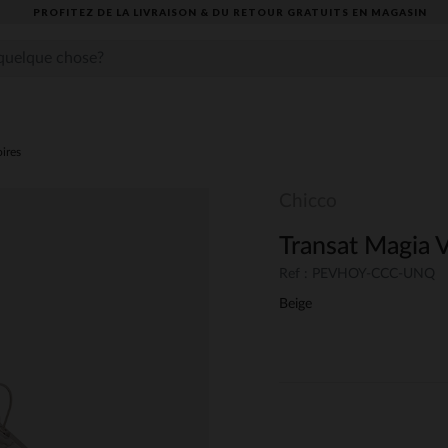
PROFITEZ DE LA LIVRAISON & DU RETOUR GRATUITS EN MAGASIN​
oires
Chicco
Transat Magia 
Ref : PEVHOY-CCC-UNQ
Beige