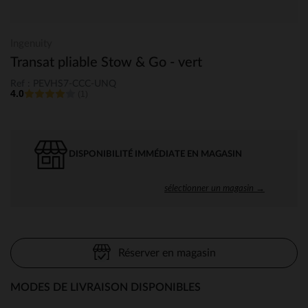
Ingenuity
Transat pliable Stow & Go - vert
Ref : PEVHS7-CCC-UNQ
4.0
(1)
DISPONIBILITÉ IMMÉDIATE EN MAGASIN
sélectionner un magasin →
Réserver en magasin
MODES DE LIVRAISON DISPONIBLES