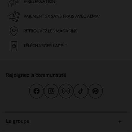
E-RÉSERVATION
PAIEMENT 3X SANS FRAIS AVEC ALMA*
RETROUVEZ LES MAGASINS
TÉLÉCHARGER L'APPLI
Rejoignez la communauté
Le groupe