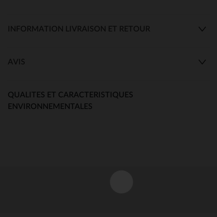
INFORMATION LIVRAISON ET RETOUR
AVIS
QUALITES ET CARACTERISTIQUES
ENVIRONNEMENTALES