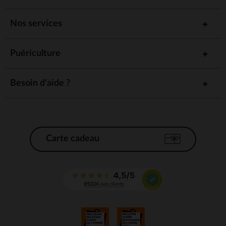
Nos services
Puériculture
Besoin d'aide ?
Carte cadeau