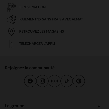
E-RÉSERVATION
PAIEMENT 3X SANS FRAIS AVEC ALMA*
RETROUVEZ LES MAGASINS
TÉLÉCHARGER L'APPLI
Rejoignez la communauté
Le groupe