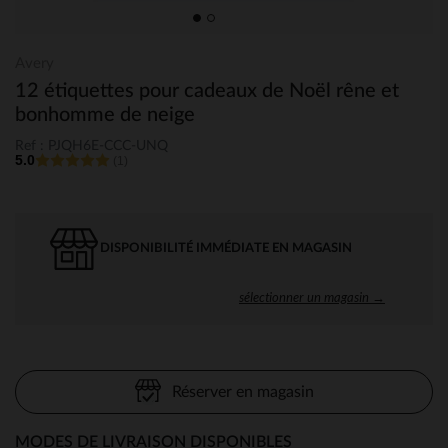
Avery
12 étiquettes pour cadeaux de Noël rêne et
bonhomme de neige
Ref : PJQH6E-CCC-UNQ
5.0
(1)
DISPONIBILITÉ IMMÉDIATE EN MAGASIN
sélectionner un magasin →
Réserver en magasin
MODES DE LIVRAISON DISPONIBLES