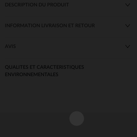
DESCRIPTION DU PRODUIT
INFORMATION LIVRAISON ET RETOUR
AVIS
QUALITES ET CARACTERISTIQUES
ENVIRONNEMENTALES