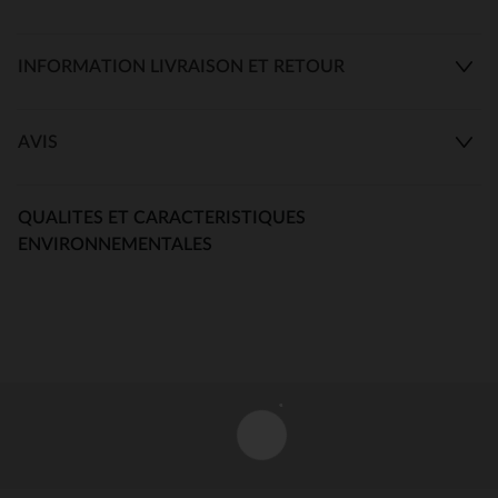
INFORMATION LIVRAISON ET RETOUR
AVIS
QUALITES ET CARACTERISTIQUES
ENVIRONNEMENTALES