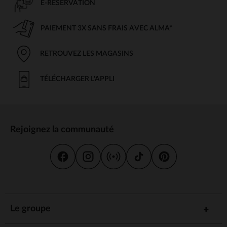
E-RÉSERVATION
PAIEMENT 3X SANS FRAIS AVEC ALMA*
RETROUVEZ LES MAGASINS
TÉLÉCHARGER L'APPLI
Rejoignez la communauté
Le groupe