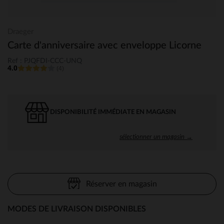
Draeger
Carte d'anniversaire avec enveloppe Licorne
Ref : PJQFDI-CCC-UNQ
4.0
(4)
DISPONIBILITÉ IMMÉDIATE EN MAGASIN
sélectionner un magasin →
Réserver en magasin
MODES DE LIVRAISON DISPONIBLES