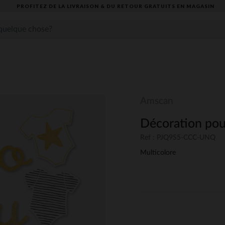
PROFITEZ DE LA LIVRAISON & DU RETOUR GRATUITS EN MAGASIN​
Amscan
Décoration pou
Ref : PJQ9S5-CCC-UNQ
Multicolore