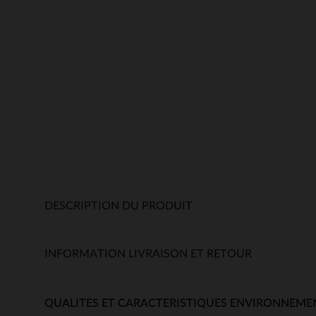
DESCRIPTION DU PRODUIT
INFORMATION LIVRAISON ET RETOUR
QUALITES ET CARACTERISTIQUES ENVIRONNEME