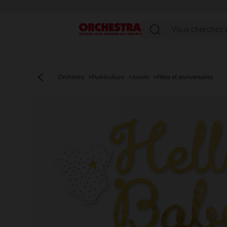
Menu
Orchestra
Puériculture
Jouets
Fêtes et anniversaires