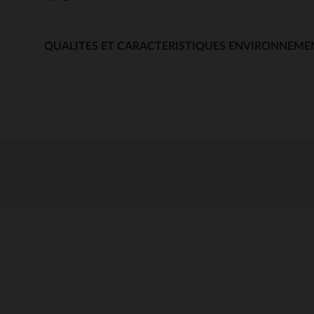
QUALITES ET CARACTERISTIQUES ENVIRONNEME