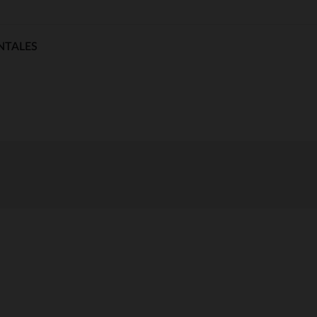
NTALES