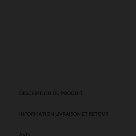
DESCRIPTION DU PRODUIT
INFORMATION LIVRAISON ET RETOUR
AVIS