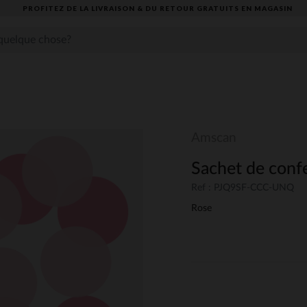
PROFITEZ DE LA LIVRAISON & DU RETOUR GRATUITS EN MAGASIN​
Amscan
Sachet de confe
Ref : PJQ9SF-CCC-UNQ
Rose