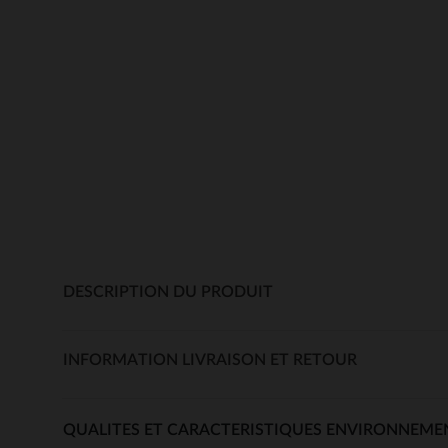
DESCRIPTION DU PRODUIT
INFORMATION LIVRAISON ET RETOUR
QUALITES ET CARACTERISTIQUES ENVIRONNEME