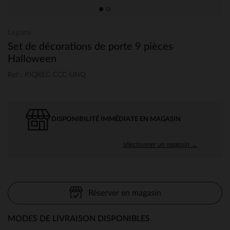
Legami
Set de décorations de porte 9 pièces
Halloween
Ref : PJQREC-CCC-UNQ
DISPONIBILITÉ IMMÉDIATE EN MAGASIN
sélectionner un magasin →
Réserver en magasin
MODES DE LIVRAISON DISPONIBLES