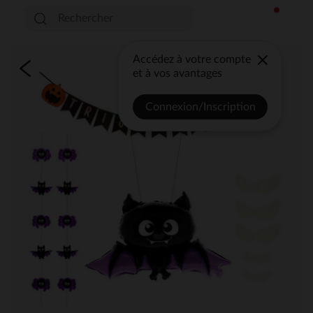
Accédez à votre compte
et à vos avantages
Connexion/Inscription