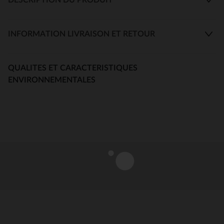
INFORMATION LIVRAISON ET RETOUR
QUALITES ET CARACTERISTIQUES
ENVIRONNEMENTALES