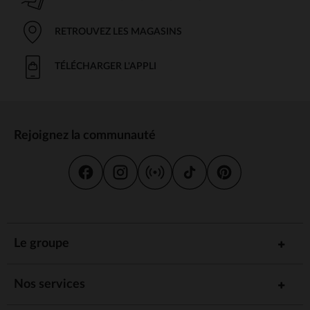
RETROUVEZ LES MAGASINS
TÉLÉCHARGER L'APPLI
Rejoignez la communauté
Le groupe
Nos services