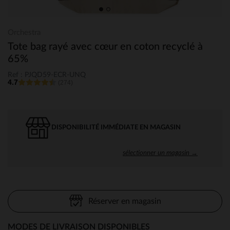
Orchestra
Tote bag rayé avec cœur en coton recyclé à
65%
Ref : PJQD59-ECR-UNQ
4.7
(274)
DISPONIBILITÉ IMMÉDIATE EN MAGASIN
sélectionner un magasin →
Réserver en magasin
MODES DE LIVRAISON DISPONIBLES