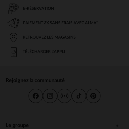
E-RÉSERVATION
PAIEMENT 3X SANS FRAIS AVEC ALMA*
RETROUVEZ LES MAGASINS
TÉLÉCHARGER L'APPLI
Rejoignez la communauté
Le groupe