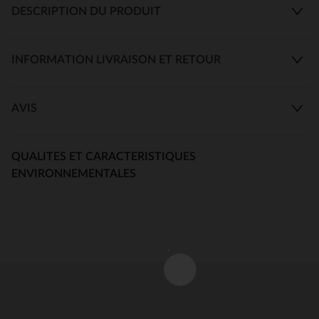
DESCRIPTION DU PRODUIT
INFORMATION LIVRAISON ET RETOUR
AVIS
QUALITES ET CARACTERISTIQUES
ENVIRONNEMENTALES