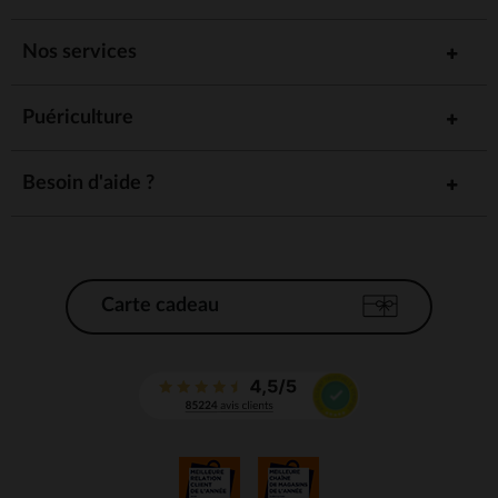
Nos services
Puériculture
Besoin d'aide ?
Carte cadeau