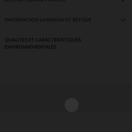
INFORMATION LIVRAISON ET RETOUR
QUALITES ET CARACTERISTIQUES
ENVIRONNEMENTALES