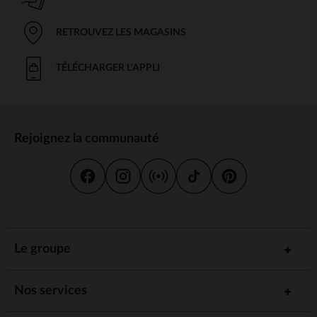
RETROUVEZ LES MAGASINS
TÉLÉCHARGER L'APPLI
Rejoignez la communauté
Le groupe
Nos services