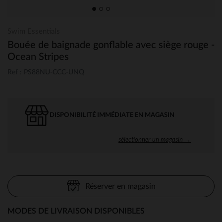
Swim Essentials
Bouée de baignade gonflable avec siège rouge -
Ocean Stripes
Ref : PS88NU-CCC-UNQ
DISPONIBILITÉ IMMÉDIATE EN MAGASIN
sélectionner un magasin →
Réserver en magasin
MODES DE LIVRAISON DISPONIBLES