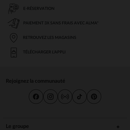
E-RÉSERVATION
PAIEMENT 3X SANS FRAIS AVEC ALMA*
RETROUVEZ LES MAGASINS
TÉLÉCHARGER L'APPLI
Rejoignez la communauté
Le groupe