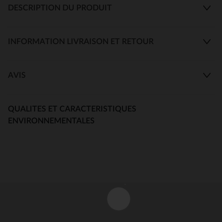
DESCRIPTION DU PRODUIT
INFORMATION LIVRAISON ET RETOUR
AVIS
QUALITES ET CARACTERISTIQUES
ENVIRONNEMENTALES