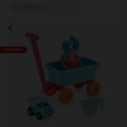
PRIX ROND*