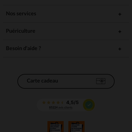
Nos services
Puériculture
Besoin d'aide ?
Carte cadeau