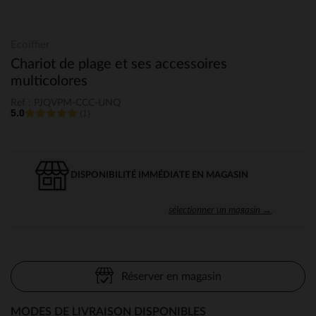
Ecoiffier
Chariot de plage et ses accessoires
multicolores
Ref : PJQVPM-CCC-UNQ
5.0
(1)
DISPONIBILITÉ IMMÉDIATE EN MAGASIN
sélectionner un magasin →
Réserver en magasin
MODES DE LIVRAISON DISPONIBLES