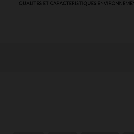
QUALITES ET CARACTERISTIQUES ENVIRONNEME