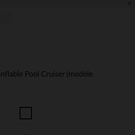
×
nflable Pool Cruiser (modèle