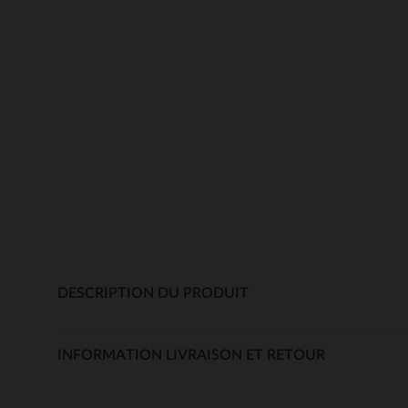
DESCRIPTION DU PRODUIT
INFORMATION LIVRAISON ET RETOUR