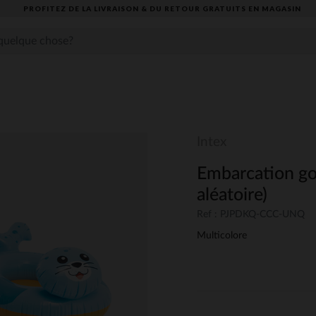
PROFITEZ DE LA LIVRAISON & DU RETOUR GRATUITS EN MAGASIN​
Intex
Embarcation go
aléatoire)
Ref : PJPDKQ-CCC-UNQ
Multicolore