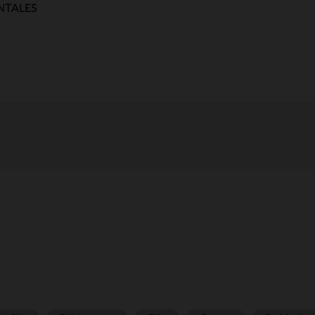
NTALES