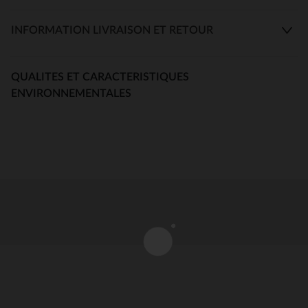
INFORMATION LIVRAISON ET RETOUR
QUALITES ET CARACTERISTIQUES
ENVIRONNEMENTALES