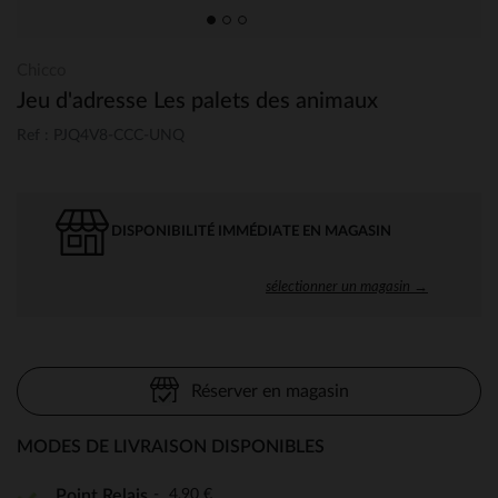
Chicco
Jeu d'adresse Les palets des animaux
Ref : PJQ4V8-CCC-UNQ
DISPONIBILITÉ IMMÉDIATE EN MAGASIN
sélectionner un magasin →
Réserver en magasin
MODES DE LIVRAISON DISPONIBLES
4,90 €
Point Relais