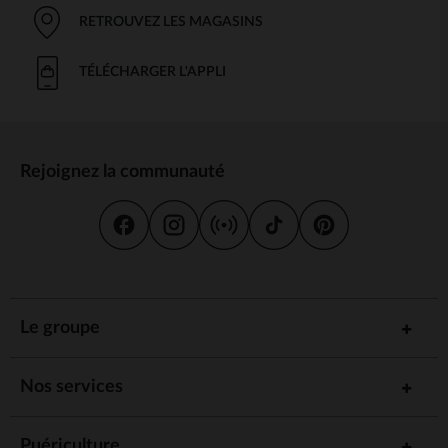
RETROUVEZ LES MAGASINS
TÉLÉCHARGER L'APPLI
Rejoignez la communauté
Le groupe
Nos services
Puériculture