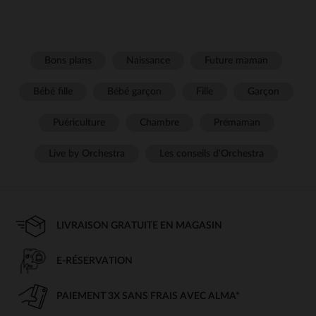
Bons plans
Naissance
Future maman
Bébé fille
Bébé garçon
Fille
Garçon
Puériculture
Chambre
Prémaman
Live by Orchestra
Les conseils d'Orchestra
LIVRAISON GRATUITE EN MAGASIN
E-RÉSERVATION
PAIEMENT 3X SANS FRAIS AVEC ALMA*