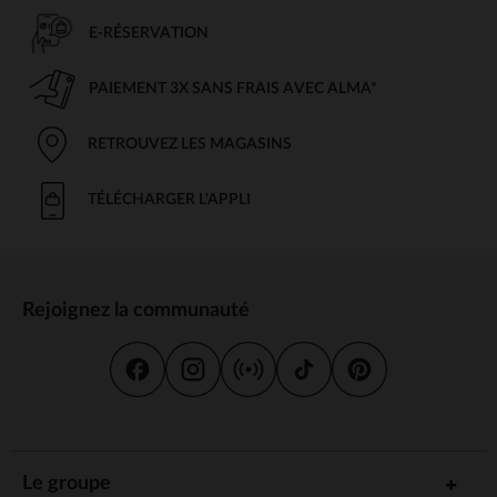
E-RÉSERVATION
PAIEMENT 3X SANS FRAIS AVEC ALMA*
RETROUVEZ LES MAGASINS
TÉLÉCHARGER L'APPLI
Rejoignez la communauté
Le groupe