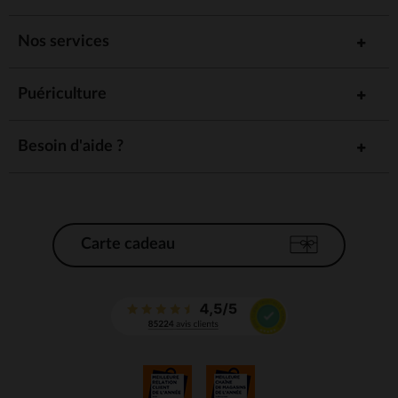
Nos services
Puériculture
Besoin d'aide ?
Carte cadeau