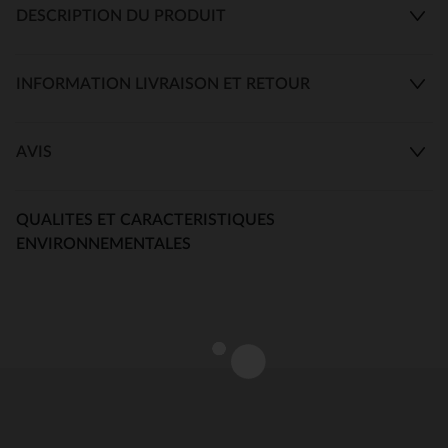
DESCRIPTION DU PRODUIT
INFORMATION LIVRAISON ET RETOUR
AVIS
QUALITES ET CARACTERISTIQUES
ENVIRONNEMENTALES