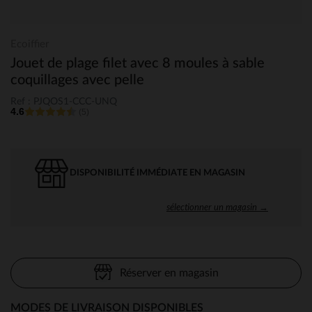
Ecoiffier
Jouet de plage filet avec 8 moules à sable
coquillages avec pelle
Ref : PJQOS1-CCC-UNQ
4.6
(5)
DISPONIBILITÉ IMMÉDIATE EN MAGASIN
sélectionner un magasin →
Réserver en magasin
MODES DE LIVRAISON DISPONIBLES