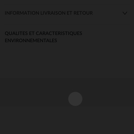
INFORMATION LIVRAISON ET RETOUR
QUALITES ET CARACTERISTIQUES
ENVIRONNEMENTALES