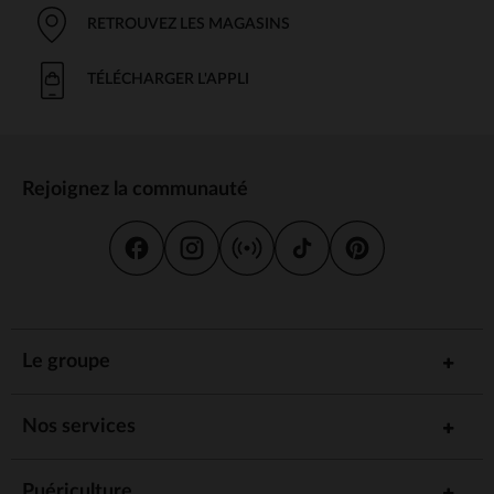
RETROUVEZ LES MAGASINS
TÉLÉCHARGER L'APPLI
Rejoignez la communauté
Le groupe
Nos services
Puériculture