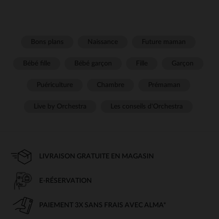
Bons plans
Naissance
Future maman
Bébé fille
Bébé garçon
Fille
Garçon
Puériculture
Chambre
Prémaman
Live by Orchestra
Les conseils d'Orchestra
LIVRAISON GRATUITE EN MAGASIN
E-RÉSERVATION
PAIEMENT 3X SANS FRAIS AVEC ALMA*