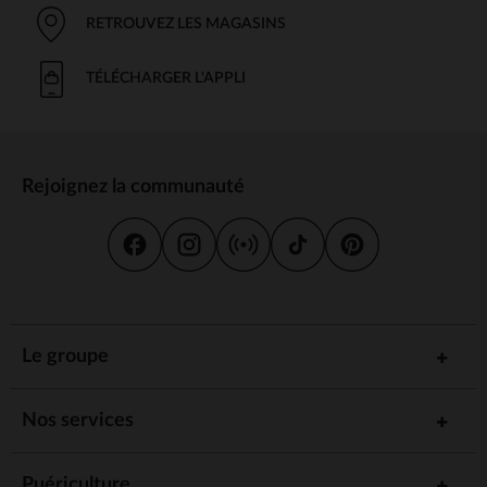
RETROUVEZ LES MAGASINS
TÉLÉCHARGER L'APPLI
Rejoignez la communauté
Le groupe
Nos services
Puériculture