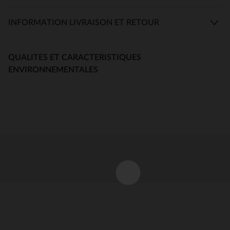
INFORMATION LIVRAISON ET RETOUR
QUALITES ET CARACTERISTIQUES
ENVIRONNEMENTALES