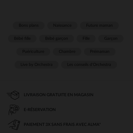
Bons plans
Naissance
Future maman
Bébé fille
Bébé garçon
Fille
Garçon
Puériculture
Chambre
Prémaman
Live by Orchestra
Les conseils d'Orchestra
LIVRAISON GRATUITE EN MAGASIN
E-RÉSERVATION
PAIEMENT 3X SANS FRAIS AVEC ALMA*