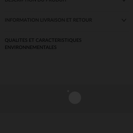
INFORMATION LIVRAISON ET RETOUR
QUALITES ET CARACTERISTIQUES
ENVIRONNEMENTALES