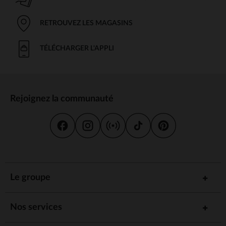
RETROUVEZ LES MAGASINS
TÉLÉCHARGER L'APPLI
Rejoignez la communauté
Le groupe
Nos services