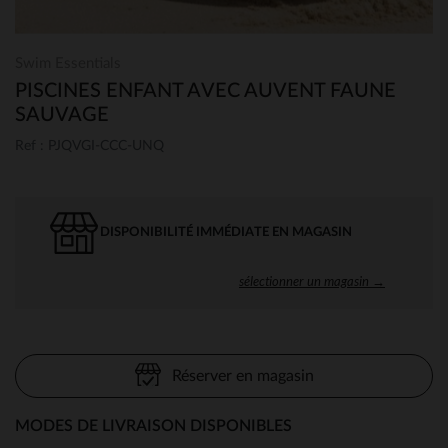
Swim Essentials
PISCINES ENFANT AVEC AUVENT FAUNE
SAUVAGE
Ref : PJQVGI-CCC-UNQ
DISPONIBILITÉ IMMÉDIATE EN MAGASIN
sélectionner un magasin →
Réserver en magasin
MODES DE LIVRAISON DISPONIBLES