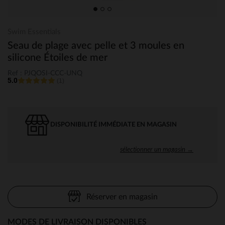
Swim Essentials
Seau de plage avec pelle et 3 moules en
silicone Étoiles de mer
Ref : PJQOSI-CCC-UNQ
5.0
(1)
DISPONIBILITÉ IMMÉDIATE EN MAGASIN
sélectionner un magasin →
Réserver en magasin
MODES DE LIVRAISON DISPONIBLES