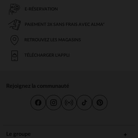
E-RÉSERVATION
PAIEMENT 3X SANS FRAIS AVEC ALMA*
RETROUVEZ LES MAGASINS
TÉLÉCHARGER L'APPLI
Rejoignez la communauté
Le groupe