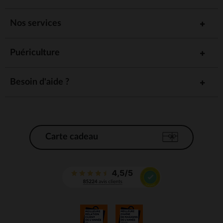
Nos services
Puériculture
Besoin d'aide ?
Carte cadeau