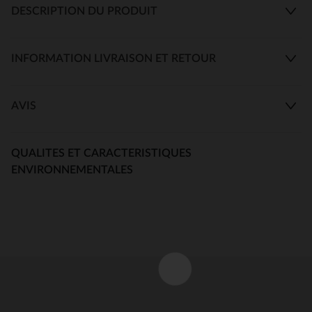
DESCRIPTION DU PRODUIT
INFORMATION LIVRAISON ET RETOUR
AVIS
QUALITES ET CARACTERISTIQUES
ENVIRONNEMENTALES