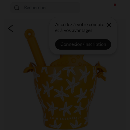
Accédez à votre compte
et à vos avantages
Connexion/Inscription