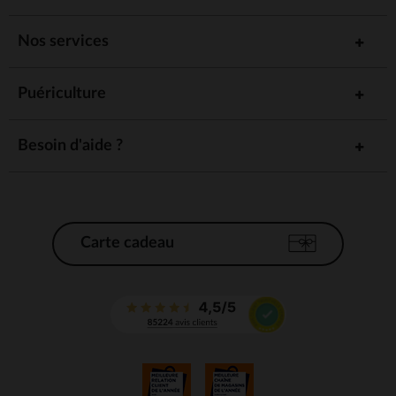
Nos services
Puériculture
Besoin d'aide ?
Carte cadeau