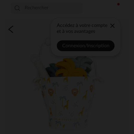
Accédez à votre compte
et à vos avantages
Connexion/Inscription