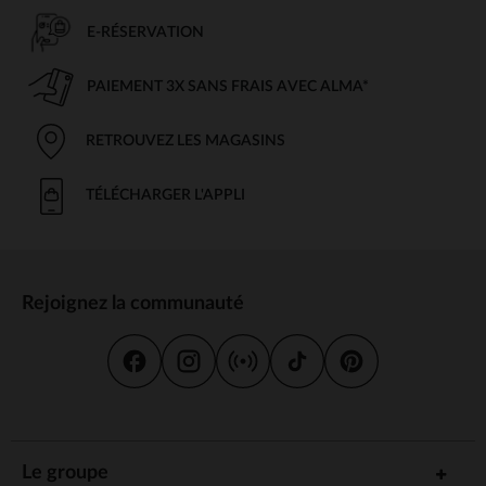
E-RÉSERVATION
PAIEMENT 3X SANS FRAIS AVEC ALMA*
RETROUVEZ LES MAGASINS
TÉLÉCHARGER L'APPLI
Rejoignez la communauté
Le groupe