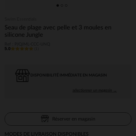
Swim Essentials
Seau de plage avec pelle et 3 moules en
silicone Jungle
Ref : PJQJML-CCC-UNQ
5.0
(1)
DISPONIBILITÉ IMMÉDIATE EN MAGASIN
sélectionner un magasin →
Réserver en magasin
MODES DE LIVRAISON DISPONIBLES