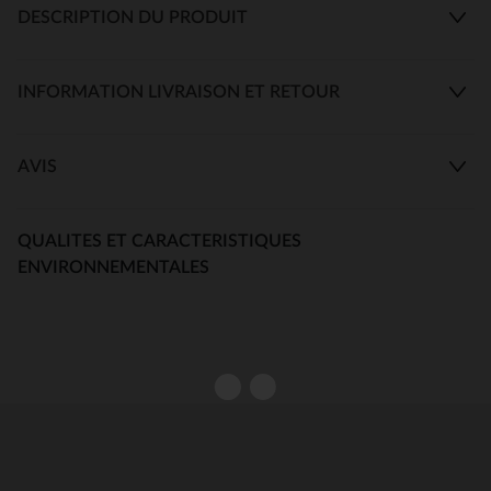
DESCRIPTION DU PRODUIT
INFORMATION LIVRAISON ET RETOUR
AVIS
QUALITES ET CARACTERISTIQUES
ENVIRONNEMENTALES