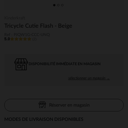
Kinderkraft
Tricycle Cutie Flash - Beige
Ref : PJQW1G-CCC-UNQ
5.0
(2)
DISPONIBILITÉ IMMÉDIATE EN MAGASIN
sélectionner un magasin →
Réserver en magasin
MODES DE LIVRAISON DISPONIBLES