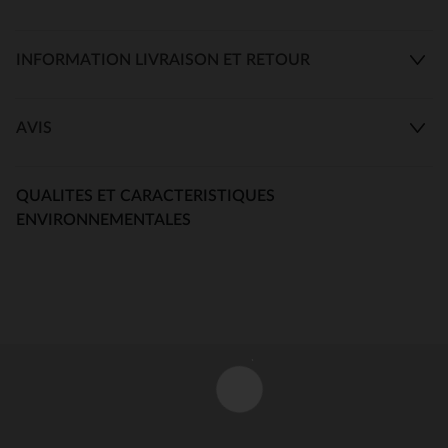
INFORMATION LIVRAISON ET RETOUR
AVIS
QUALITES ET CARACTERISTIQUES
ENVIRONNEMENTALES