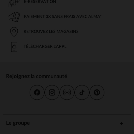
E-RÉSERVATION
PAIEMENT 3X SANS FRAIS AVEC ALMA*
RETROUVEZ LES MAGASINS
TÉLÉCHARGER L'APPLI
Rejoignez la communauté
Le groupe