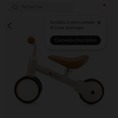
Accédez à votre compte
et à vos avantages
Connexion/Inscription