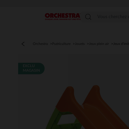
Menu
Orchestra
Puériculture
Jouets
Jeux plein air
Jeux d'imi
EXCLU
MAGASIN