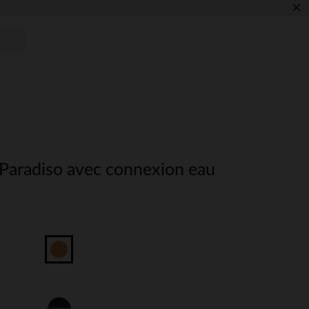
×
 Paradiso avec connexion eau
Unique