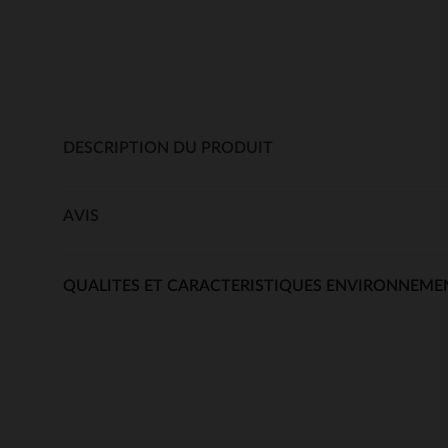
DESCRIPTION DU PRODUIT
AVIS
QUALITES ET CARACTERISTIQUES ENVIRONNEME