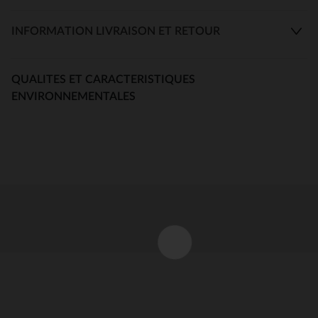
INFORMATION LIVRAISON ET RETOUR
QUALITES ET CARACTERISTIQUES
ENVIRONNEMENTALES