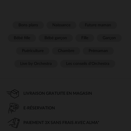
Bons plans
Naissance
Future maman
Bébé fille
Bébé garçon
Fille
Garçon
Puériculture
Chambre
Prémaman
Live by Orchestra
Les conseils d'Orchestra
LIVRAISON GRATUITE EN MAGASIN
E-RÉSERVATION
PAIEMENT 3X SANS FRAIS AVEC ALMA*