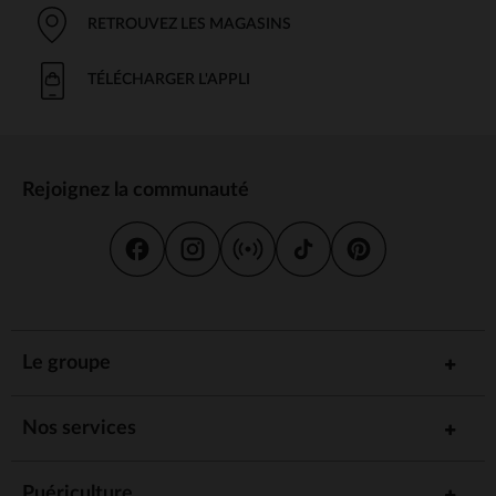
RETROUVEZ LES MAGASINS
TÉLÉCHARGER L'APPLI
Rejoignez la communauté
Le groupe
Nos services
Puériculture