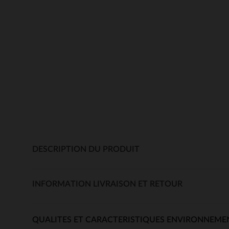
DESCRIPTION DU PRODUIT
INFORMATION LIVRAISON ET RETOUR
QUALITES ET CARACTERISTIQUES ENVIRONNEME