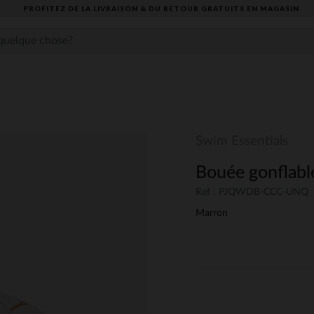
PROFITEZ DE LA LIVRAISON & DU RETOUR GRATUITS EN MAGASIN​
Swim Essentials
Bouée gonflabl
Ref : PJQWDB-CCC-UNQ
Marron