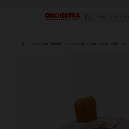
Menu
Orchestra
Puériculture
Jouets
Jeux plein air
Sécurité