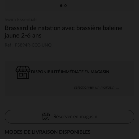
Swim Essentials
Brassard de natation avec brassière baleine
jaune 2-6 ans
Ref : PS894R-CCC-UNQ
DISPONIBILITÉ IMMÉDIATE EN MAGASIN
sélectionner un magasin →
Réserver en magasin
MODES DE LIVRAISON DISPONIBLES