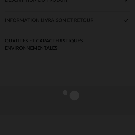
INFORMATION LIVRAISON ET RETOUR
QUALITES ET CARACTERISTIQUES
ENVIRONNEMENTALES