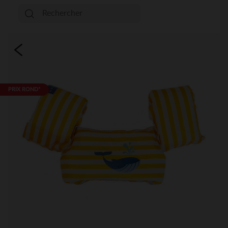
PRIX ROND*