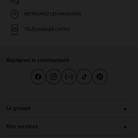
RETROUVEZ LES MAGASINS
TÉLÉCHARGER L'APPLI
Rejoignez la communauté
Le groupe
Nos services