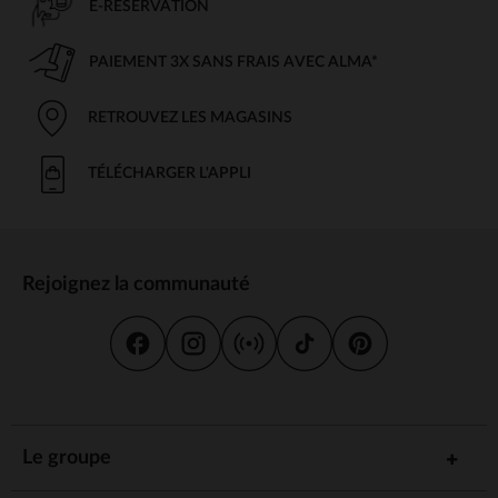
E-RÉSERVATION
PAIEMENT 3X SANS FRAIS AVEC ALMA*
RETROUVEZ LES MAGASINS
TÉLÉCHARGER L'APPLI
Rejoignez la communauté
Le groupe