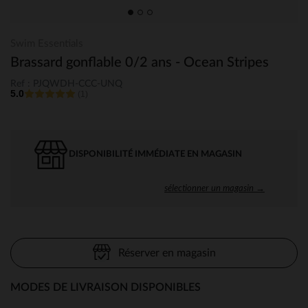
Swim Essentials
Brassard gonflable 0/2 ans - Ocean Stripes
Ref : PJQWDH-CCC-UNQ
5.0
(1)
DISPONIBILITÉ IMMÉDIATE EN MAGASIN
sélectionner un magasin →
Réserver en magasin
MODES DE LIVRAISON DISPONIBLES