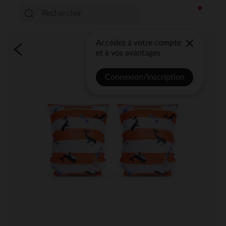
Accédez à votre compte
et à vos avantages
Connexion/Inscription