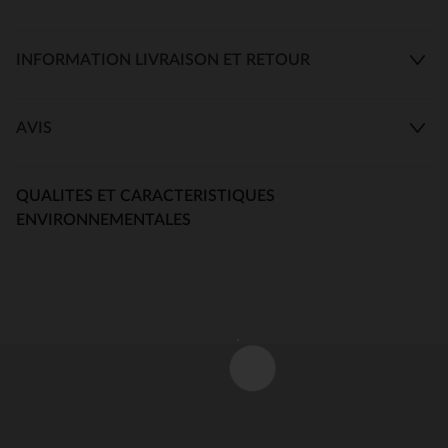
INFORMATION LIVRAISON ET RETOUR
AVIS
QUALITES ET CARACTERISTIQUES
ENVIRONNEMENTALES