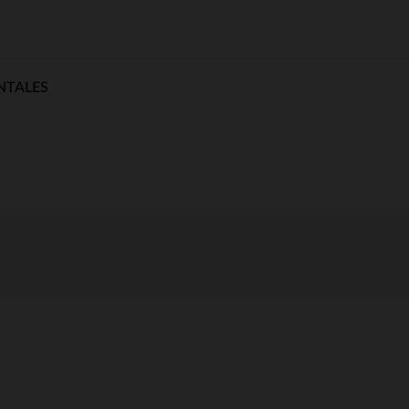
NTALES