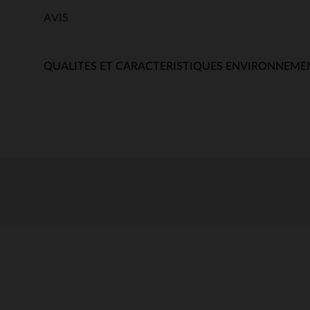
AVIS
QUALITES ET CARACTERISTIQUES ENVIRONNEME