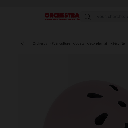
Menu
Orchestra
Puériculture
Jouets
Jeux plein air
Sécurité