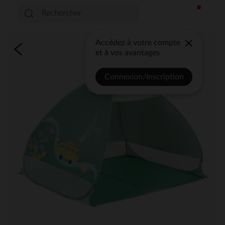
Accédez à votre compte
et à vos avantages
Connexion/Inscription