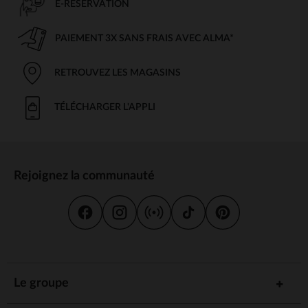
E-RÉSERVATION
PAIEMENT 3X SANS FRAIS AVEC ALMA*
RETROUVEZ LES MAGASINS
TÉLÉCHARGER L'APPLI
Rejoignez la communauté
Le groupe