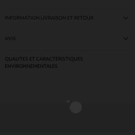
INFORMATION LIVRAISON ET RETOUR
AVIS
QUALITES ET CARACTERISTIQUES
ENVIRONNEMENTALES