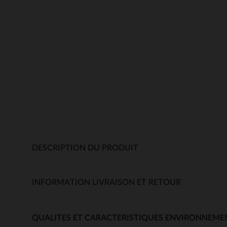
DESCRIPTION DU PRODUIT
INFORMATION LIVRAISON ET RETOUR
QUALITES ET CARACTERISTIQUES ENVIRONNEME