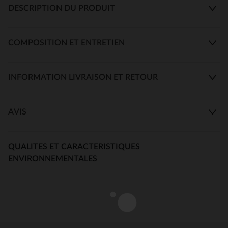
DESCRIPTION DU PRODUIT
COMPOSITION ET ENTRETIEN
INFORMATION LIVRAISON ET RETOUR
AVIS
QUALITES ET CARACTERISTIQUES
ENVIRONNEMENTALES