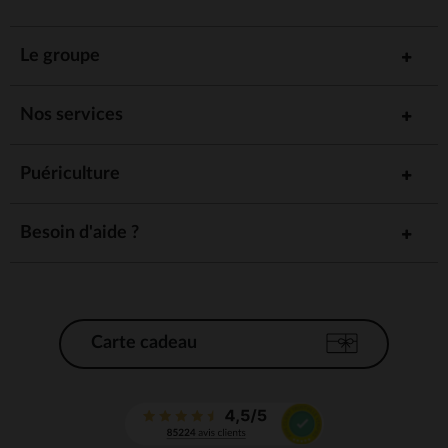
Le groupe
Nos services
Puériculture
Besoin d'aide ?
Carte cadeau