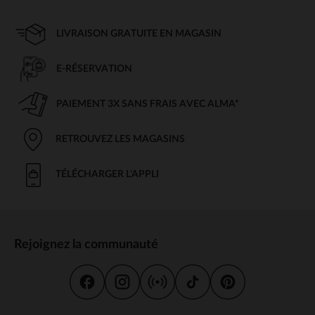
LIVRAISON GRATUITE EN MAGASIN
E-RÉSERVATION
PAIEMENT 3X SANS FRAIS AVEC ALMA*
RETROUVEZ LES MAGASINS
TÉLÉCHARGER L'APPLI
Rejoignez la communauté