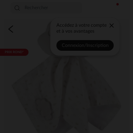
Accédez à votre compte
et à vos avantages
Connexion/Inscription
PRIX ROND*